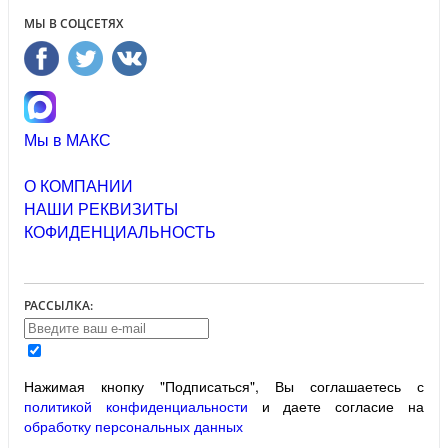
МЫ В СОЦСЕТЯХ
Мы в МАКС
О КОМПАНИИ
НАШИ РЕКВИЗИТЫ
КОФИДЕНЦИАЛЬНОСТЬ
РАССЫЛКА:
Нажимая кнопку "Подписаться", Вы соглашаетесь с
политикой конфиденциальности
и даете согласие на
обработку персональных данных