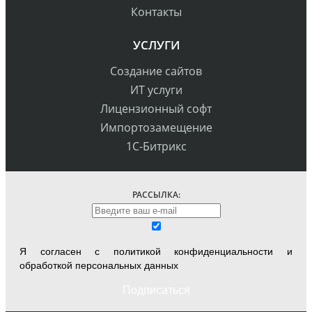
Контакты
УСЛУГИ
Создание сайтов
ИТ услуги
Лицензионный софт
Импортозамещение
1С-Битрикс
РАССЫЛКА:
Я согласен с
политикой конфиденциальности
и
обработкой персональных данных
Подписаться