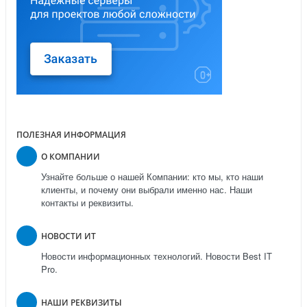
ПОЛЕЗНАЯ ИНФОРМАЦИЯ
О КОМПАНИИ
Узнайте больше о нашей Компании: кто мы, кто наши
клиенты, и почему они выбрали именно нас. Наши
контакты и реквизиты.
НОВОСТИ ИТ
Новости информационных технологий. Новости Best IT
Pro.
НАШИ РЕКВИЗИТЫ