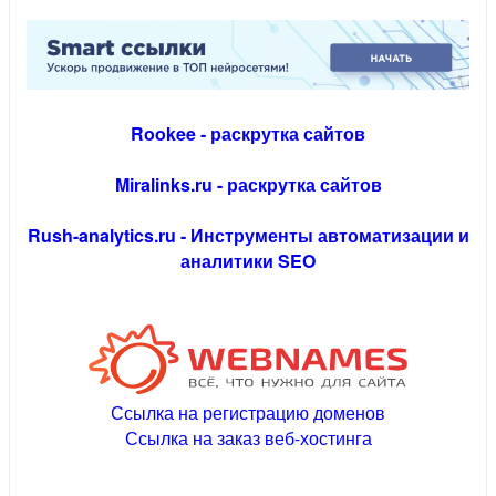
Rookee - раскрутка сайтов
Miralinks.ru - раскрутка сайтов
Rush-analytics.ru - Инструменты автоматизации и
аналитики SEO
Ссылка на регистрацию доменов
Ссылка на заказ веб-хостинга