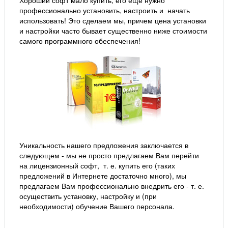
профессионально установить, настроить и начать
использовать! Это сделаем мы, причем цена установки
и настройки часто бывает существенно ниже стоимости
самого программного обеспечения!
Уникальность нашего предложения заключается в
следующем - мы не просто предлагаем Вам перейти
на лицензионный софт, т. е. купить его (таких
предложений в Интернете достаточно много), мы
предлагаем Вам профессионально внедрить его - т. е.
осуществить установку, настройку и (при
необходимости) обучение Вашего персонала.