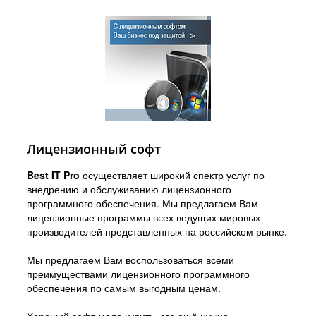
Лицензионный софт
Best IT Pro
осуществляет широкий спектр услуг по
внедрению и обслуживанию лицензионного
программного обеспечения. Мы предлагаем Вам
лицензионные программы всех ведущих мировых
производителей представленных на российском рынке.
Мы предлагаем Вам воспользоваться всеми
преимуществами лицензионного программного
обеспечения по самым выгодным ценам.
Хороший софт мало купить, его ещё нужно