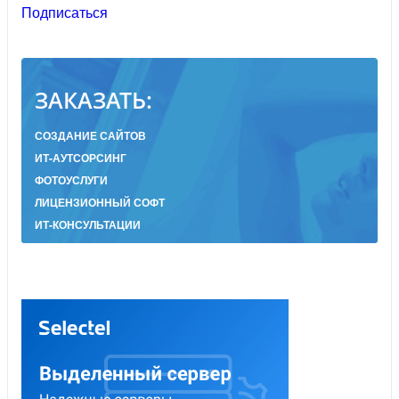
Подписаться
ЗАКАЗАТЬ:
СОЗДАНИЕ САЙТОВ
ИТ-АУТСОРСИНГ
ФОТОУСЛУГИ
ЛИЦЕНЗИОННЫЙ СОФТ
ИТ-КОНСУЛЬТАЦИИ