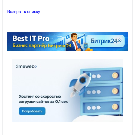
Возврат к списку