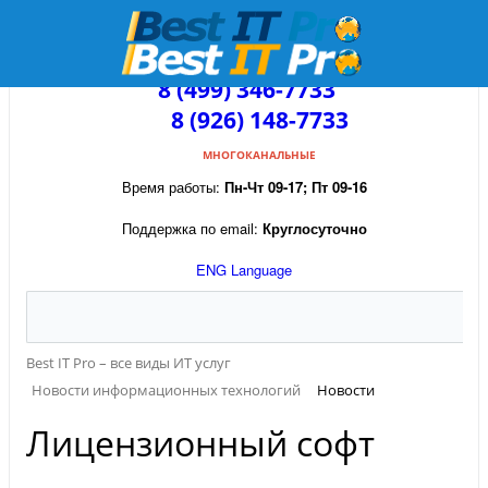
8 (499) 346-7733
8 (926) 148-7733
МНОГОКАНАЛЬНЫЕ
Время работы:
Пн-Чт 09-17; Пт 09-16
Поддержка по email:
Круглосуточно
ENG Language
Best IT Pro – все виды ИТ услуг
Новости информационных технологий
Новости
Лицензионный софт