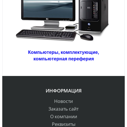
Компьютеры,
комплектующие,
компьютерная переферия
ИНФОРМАЦИЯ
Новости
Заказать сайт
О компании
Реквизиты