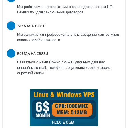
Мы работаем в соответствии с законодательством РФ.
Реквизиты для заключения договоров.
ЗАКАЗАТЬ САЙТ
Мы занимается профессиональным создание сайтов «под
ключ» любой сложности.
ВСЕГДА НА СВЯЗИ
Связаться с нами можно любым удобным для вас
способом: e-mail, телефон, социальные сети и форма
обратной связи.