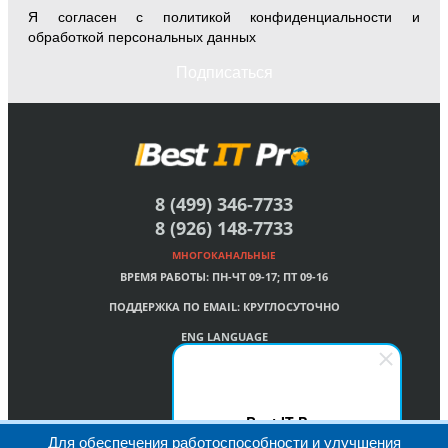
Я согласен с
политикой конфиденциальности
и
обработкой персональных данных
Подписаться
8 (499) 346-7733
8 (926) 148-7733
МНОГОКАНАЛЬНЫЕ
ВРЕМЯ РАБОТЫ:
ПН-ЧТ 09-17; ПТ 09-16
ПОДДЕРЖКА ПО EMAIL:
КРУГЛОСУТОЧНО
ENG LANGUAGE
Best IT Pro
Для обеспечения работоспособности и улучшения
Здравствуйте! Мы на связи!