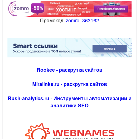
Промокод:
zomro_363162
Rookee - раскрутка сайтов
Miralinks.ru - раскрутка сайтов
Rush-analytics.ru - Инструменты автоматизации и
аналитики SEO