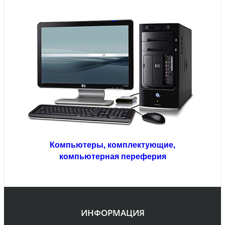
Компьютеры,
комплектующие,
компьютерная переферия
ИНФОРМАЦИЯ