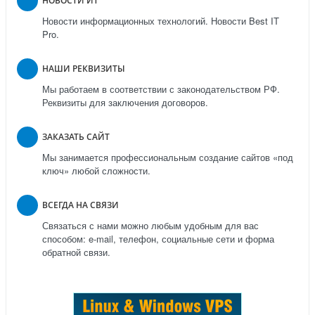
НОВОСТИ ИТ
Новости информационных технологий. Новости Best IT
Pro.
НАШИ РЕКВИЗИТЫ
Мы работаем в соответствии с законодательством РФ.
Реквизиты для заключения договоров.
ЗАКАЗАТЬ САЙТ
Мы занимается профессиональным создание сайтов «под
ключ» любой сложности.
ВСЕГДА НА СВЯЗИ
Связаться с нами можно любым удобным для вас
способом: e-mail, телефон, социальные сети и форма
обратной связи.