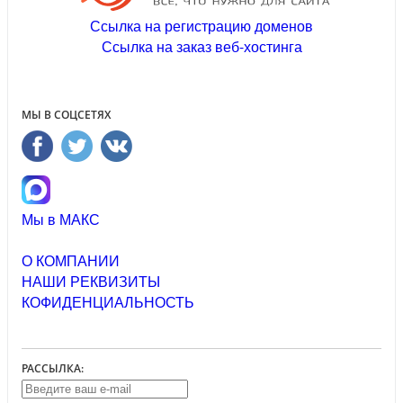
Ссылка на регистрацию доменов
Ссылка на заказ веб-хостинга
МЫ В СОЦСЕТЯХ
Мы в МАКС
О КОМПАНИИ
НАШИ РЕКВИЗИТЫ
КОФИДЕНЦИАЛЬНОСТЬ
РАССЫЛКА: