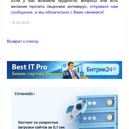
Если у Вас возникли трудности, вопросы или есть
желание пролить лицензию антивирус,
отправьте нам
сообщение, и мы обязательно с Вами свяжемся!
18.02.2016
Возврат к списку