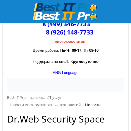
8 (499) 346-7733
8 (926) 148-7733
МНОГОКАНАЛЬНЫЕ
Время работы:
Пн-Чт 09-17; Пт 09-16
Поддержка по email:
Круглосуточно
ENG Language
Best IT Pro – все виды ИТ услуг
Новости информационных технологий
Новости
Dr.Web Security Space