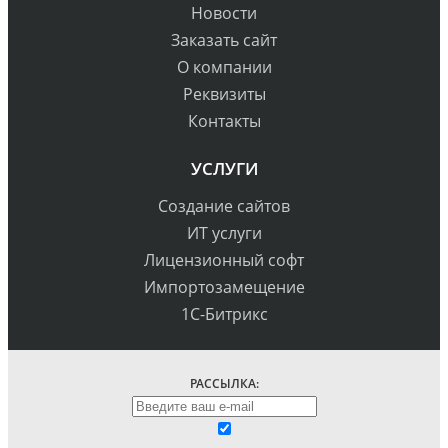
Новости
Заказать сайт
О компании
Реквизиты
Контакты
УСЛУГИ
Создание сайтов
ИТ услуги
Лицензионный софт
Импортозамещение
1С-Битрикс
РАССЫЛКА: