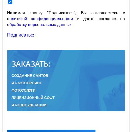
Нажимая кнопку "Подписаться", Вы соглашаетесь с
политикой конфиденциальности
и даете согласие на
обработку персональных данных
Подписаться
ЗАКАЗАТЬ:
СОЗДАНИЕ САЙТОВ
ИТ-АУТСОРСИНГ
ФОТОУСЛУГИ
ЛИЦЕНЗИОННЫЙ СОФТ
ИТ-КОНСУЛЬТАЦИИ