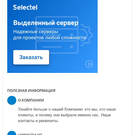
ПОЛЕЗНАЯ ИНФОРМАЦИЯ
О КОМПАНИИ
Узнайте больше о нашей Компании: кто мы, кто наши
клиенты, и почему они выбрали именно нас. Наши
контакты и реквизиты.