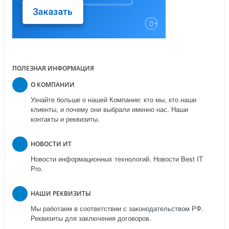
ПОЛЕЗНАЯ ИНФОРМАЦИЯ
О КОМПАНИИ
Узнайте больше о нашей Компании: кто мы, кто наши
клиенты, и почему они выбрали именно нас. Наши
контакты и реквизиты.
НОВОСТИ ИТ
Новости информационных технологий. Новости Best IT
Pro.
НАШИ РЕКВИЗИТЫ
Мы работаем в соответствии с законодательством РФ.
Реквизиты для заключения договоров.