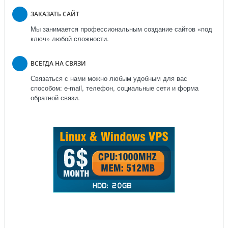
ЗАКАЗАТЬ САЙТ
Мы занимается профессиональным создание сайтов «под
ключ» любой сложности.
ВСЕГДА НА СВЯЗИ
Связаться с нами можно любым удобным для вас
способом: e-mail, телефон, социальные сети и форма
обратной связи.