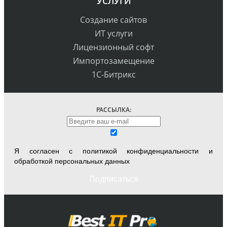
УСЛУГИ
Создание сайтов
ИТ услуги
Лицензионный софт
Импортозамещение
1С-Битрикс
РАССЫЛКА:
Я согласен с
политикой конфиденциальности
и
обработкой персональных данных
Подписаться