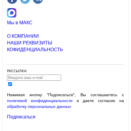
Мы в МАКС
О КОМПАНИИ
НАШИ РЕКВИЗИТЫ
КОФИДЕНЦИАЛЬНОСТЬ
РАССЫЛКА:
Нажимая кнопку "Подписаться", Вы соглашаетесь с
политикой конфиденциальности
и даете согласие на
обработку персональных данных
Подписаться