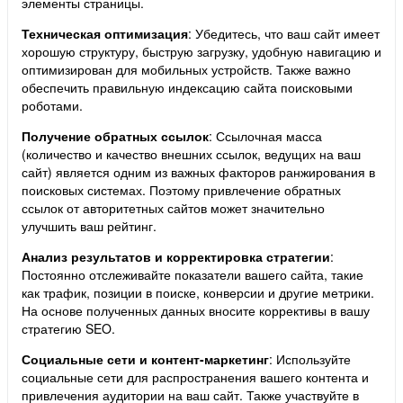
элементы страницы.
Техническая оптимизация
: Убедитесь, что ваш сайт имеет
хорошую структуру, быструю загрузку, удобную навигацию и
оптимизирован для мобильных устройств. Также важно
обеспечить правильную индексацию сайта поисковыми
роботами.
Получение обратных ссылок
: Ссылочная масса
(количество и качество внешних ссылок, ведущих на ваш
сайт) является одним из важных факторов ранжирования в
поисковых системах. Поэтому привлечение обратных
ссылок от авторитетных сайтов может значительно
улучшить ваш рейтинг.
Анализ результатов и корректировка стратегии
:
Постоянно отслеживайте показатели вашего сайта, такие
как трафик, позиции в поиске, конверсии и другие метрики.
На основе полученных данных вносите коррективы в вашу
стратегию SEO.
Социальные сети и контент-маркетинг
: Используйте
социальные сети для распространения вашего контента и
привлечения аудитории на ваш сайт. Также участвуйте в