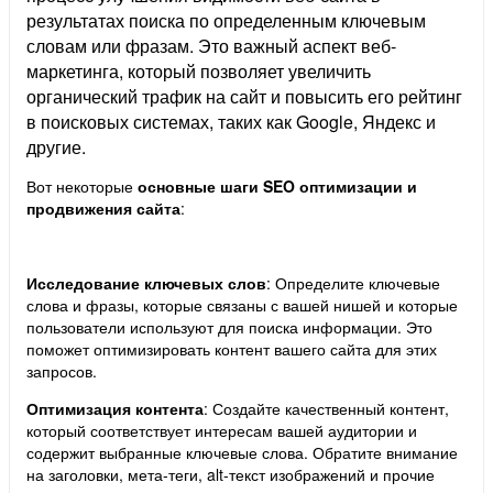
результатах поиска по определенным ключевым
словам или фразам. Это важный аспект веб-
маркетинга, который позволяет увеличить
органический трафик на сайт и повысить его рейтинг
в поисковых системах, таких как Google, Яндекс и
другие.
Вот некоторые
основные шаги SEO оптимизации и
продвижения сайта
:
Исследование ключевых слов
: Определите ключевые
слова и фразы, которые связаны с вашей нишей и которые
пользователи используют для поиска информации. Это
поможет оптимизировать контент вашего сайта для этих
запросов.
Оптимизация контента
: Создайте качественный контент,
который соответствует интересам вашей аудитории и
содержит выбранные ключевые слова. Обратите внимание
на заголовки, мета-теги, alt-текст изображений и прочие