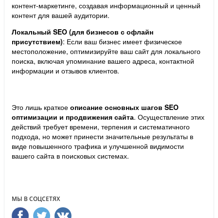
контент-маркетинге, создавая информационный и ценный
контент для вашей аудитории.
Локальный SEO (для бизнесов с офлайн
присутствием)
: Если ваш бизнес имеет физическое
местоположение, оптимизируйте ваш сайт для локального
поиска, включая упоминание вашего адреса, контактной
информации и отзывов клиентов.
Это лишь краткое
описание основных шагов SEO
оптимизации и продвижения сайта
. Осуществление этих
действий требует времени, терпения и систематичного
подхода, но может принести значительные результаты в
виде повышенного трафика и улучшенной видимости
вашего сайта в поисковых системах.
МЫ В СОЦСЕТЯХ