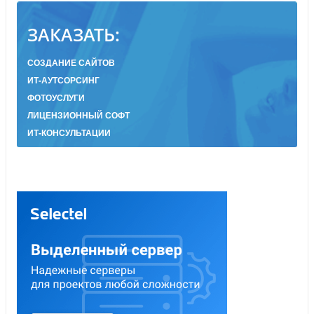
ЗАКАЗАТЬ:
СОЗДАНИЕ САЙТОВ
ИТ-АУТСОРСИНГ
ФОТОУСЛУГИ
ЛИЦЕНЗИОННЫЙ СОФТ
ИТ-КОНСУЛЬТАЦИИ