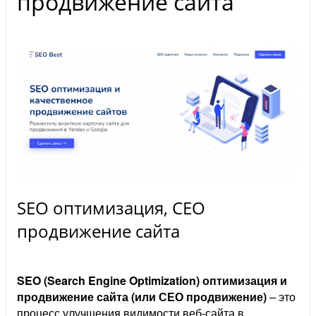
продвижение сайта
SEO оптимизация, СЕО
продвижение сайта
SEO (Search Engine Optimization) оптимизация и
продвижение сайта (или СЕО продвижение)
– это
процесс улучшения видимости веб-сайта в