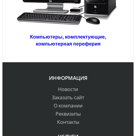
Компьютеры,
комплектующие,
компьютерная переферия
ИНФОРМАЦИЯ
Новости
Заказать сайт
О компании
Реквизиты
Контакты