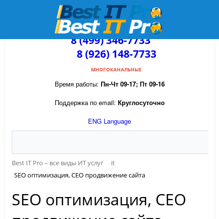
8 (499) 346-7733
8 (926) 148-7733
МНОГОКАНАЛЬНЫЕ
Время работы:
Пн-Чт 09-17; Пт 09-16
Поддержка по email:
Круглосуточно
ENG Language
Best IT Pro – все виды ИТ услуг
it
SEO оптимизация, СЕО продвижение сайта
SEO оптимизация, СЕО