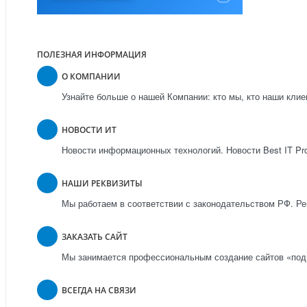
ПОЛЕЗНАЯ ИНФОРМАЦИЯ
О КОМПАНИИ
Узнайте больше о нашей Компании: кто мы, кто наши клие
НОВОСТИ ИТ
Новости информационных технологий. Новости Best IT Pr
НАШИ РЕКВИЗИТЫ
Мы работаем в соответствии с законодательством РФ. Ре
ЗАКАЗАТЬ САЙТ
Мы занимается профессиональным создание сайтов «под
ВСЕГДА НА СВЯЗИ