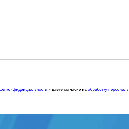
кой конфиденциальности
и даете согласие на
обработку персонал