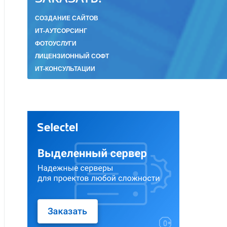
СОЗДАНИЕ САЙТОВ
ИТ-АУТСОРСИНГ
ФОТОУСЛУГИ
ЛИЦЕНЗИОННЫЙ СОФТ
ИТ-КОНСУЛЬТАЦИИ