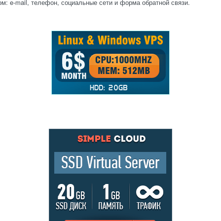
: e-mail, телефон, социальные сети и форма обратной связи.