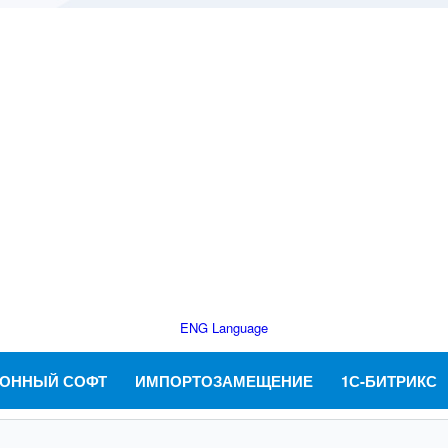
ENG Language
ОННЫЙ СОФТ
ИМПОРТОЗАМЕЩЕНИЕ
1С-БИТРИКС