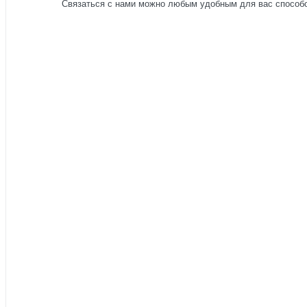
Связаться с нами можно любым удобным для вас способом