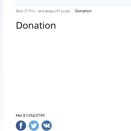
Best IT Pro – все виды ИТ услуг
Donation
Donation
МЫ В СОЦСЕТЯХ