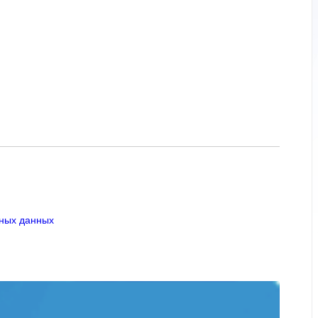
ьных данных