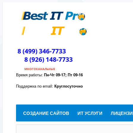
8 (499) 346-7733
8 (926) 148-7733
МНОГОКАНАЛЬНЫЕ
Время работы:
Пн-Чт 09-17; Пт 09-16
Поддержка по email:
Круглосуточно
СОЗДАНИЕ САЙТОВ
ИТ УСЛУГИ
ЛИЦЕНЗИ