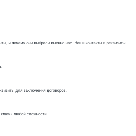
нты, и почему они выбрали именно нас. Наши контакты и реквизиты.
o.
квизиты для заключения договоров.
 ключ» любой сложности.