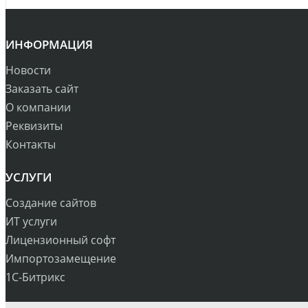
ИНФОРМАЦИЯ
Новости
Заказать сайт
О компании
Реквизиты
Контакты
УСЛУГИ
Создание сайтов
ИТ услуги
Лицензионный софт
Импортозамещение
1С-Битрикс